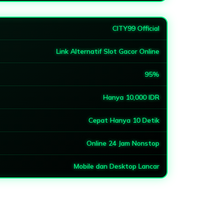
CITY99 Official
Link Alternatif Slot Gacor Online
95%
Hanya 10,000 IDR
Cepat Hanya 10 Detik
Online 24 Jam Nonstop
Mobile dan Desktop Lancar