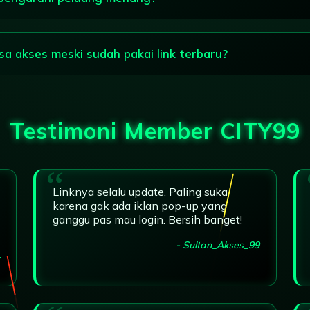
sa akses meski sudah pakai link terbaru?
Testimoni Member CITY99
Linknya selalu update. Paling suka
karena gak ada iklan pop-up yang
ganggu pas mau login. Bersih banget!
- Sultan_Akses_99