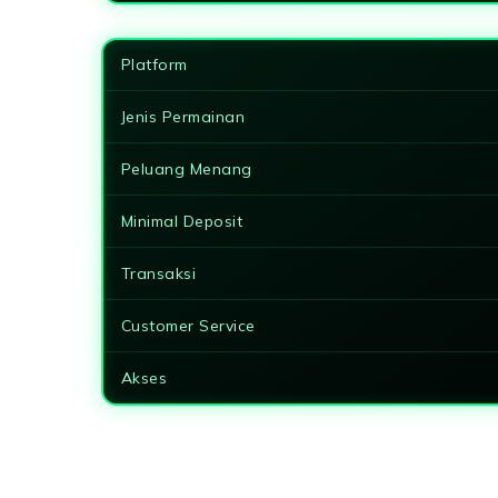
Platform
Jenis Permainan
Peluang Menang
Minimal Deposit
Transaksi
Customer Service
Akses