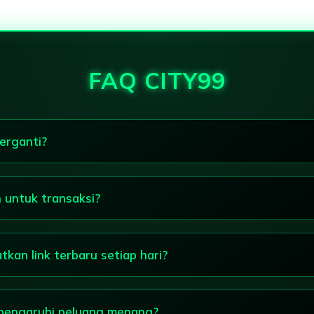
FAQ CITY99
berganti?
n untuk transaksi?
kan link terbaru setiap hari?
mpengaruhi peluang menang?