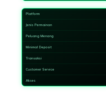
Platform
Jenis Permainan
Peluang Menang
Minimal Deposit
Transaksi
Customer Service
Akses