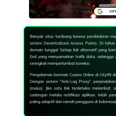
Banyak situs tumbang karena pemblokiran mas
sistem Decentralized Access Points. Di tahun
domain tunggal. Setiap link alternatif yang ka
End yang menyamarkan trafik data, sehingg
seringkali memperlambat koneksi.
Pengalaman bermain Casino Online di City99 d
Dengan sistem "Anti-Lag Proxy", perpindahan a
(mulus). Jika satu link terdeteksi melambat,
cadangan melalui notifikasi aplikasi. Inilah 
paling adaptif dan ramah pengguna di Indonesia