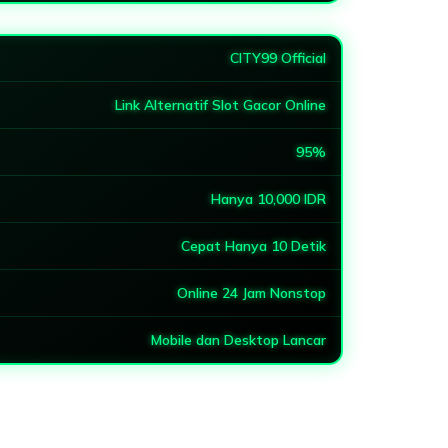
CITY99 Official
Link Alternatif Slot Gacor Online
95%
Hanya 10,000 IDR
Cepat Hanya 10 Detik
Online 24 Jam Nonstop
Mobile dan Desktop Lancar